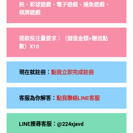
訊、彩球遊戲、電子遊戲、捕魚遊戲、
棋牌遊戲
提款投注量要求：（儲值金額+贈送點
數）X10
現在就註冊：
點我立即完成註冊
客服為你解答：
點我聯絡LINE客服
LINE搜尋客服：@224xjavd