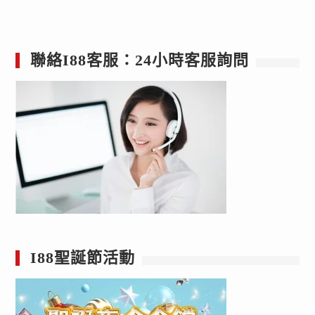
聯絡I88客服：24小時客服詢問
I88聖誕節活動