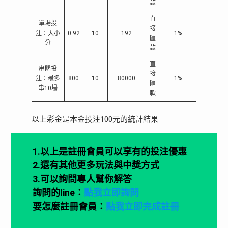
款
直
單場投
接
注：大小
0.92
10
192
1%
匯
分
款
直
串關投
接
注：最多
800
10
80000
1%
匯
串10場
款
以上彩金是本金投注100元的統計結果
1.以上是註冊會員可以享有的投注優惠
2.
還有其他更多玩法與中獎方式
3.
可以詢問專人幫你解答
詢問的line：
點我立即詢問
要怎麼註冊會員：
點我立即完成註冊