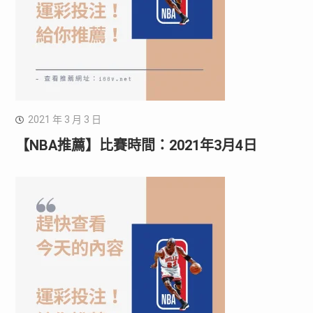
2021 年 3 月 3 日
【NBA推薦】比賽時間：2021年3月4日