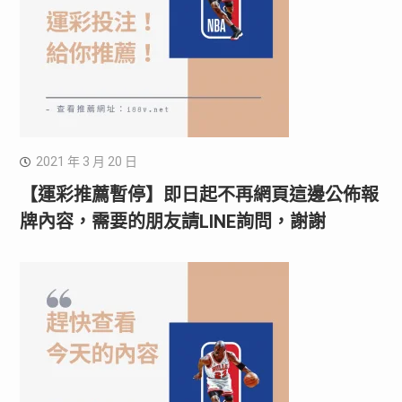
2021 年 3 月 20 日
【運彩推薦暫停】即日起不再網頁這邊公佈報
牌內容，需要的朋友請LINE詢問，謝謝