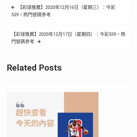
文
【彩球推薦】2020年12月16日（星期三）：今彩
章
539，熱門號碼參考
導
覽
【彩球推薦】2020年12月17日（星期四）：今彩539，熱
門號碼參考
Related Posts