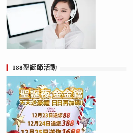
I88聖誕節活動