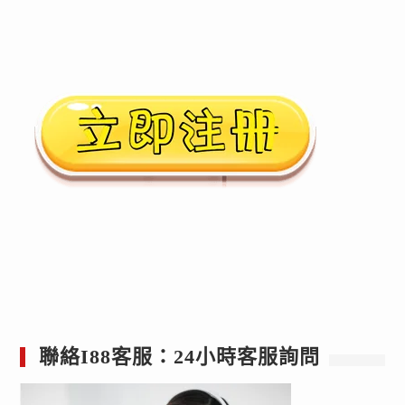
聯絡I88客服：24小時客服詢問