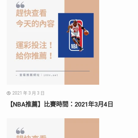
2021 年 3 月 3 日
【NBA推薦】比賽時間：2021年3月4日