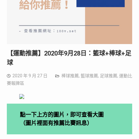
【運動推薦】2020年9月28日：籃球+棒球+足
球
2020 年 9 月 27 日
棒球推薦
,
籃球推薦
,
足球推薦
,
運動比
賽報牌區
點一下上方的圖片，即可查看大圖
（圖片裡面有推薦比賽訊息）