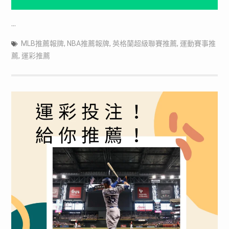
…
MLB推薦報牌
,
NBA推薦報牌
,
英格蘭超級聯賽推薦
,
運動賽事推
薦
,
運彩推薦