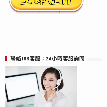
聯絡I88客服：24小時客服詢問