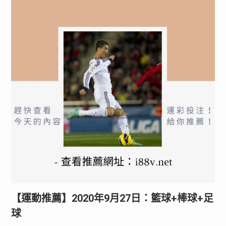
【運動推薦】2020年9月27日：籃球+棒球+足
球