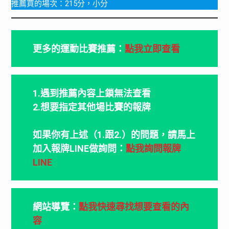
推薦買的場次：215分，小分
更多的運動比賽推薦：
點我立即查看
1.遇到推薦內容上鎖無法查看
2.想要指定其他場比賽的報牌
如果你有上述（1.跟2.）的問題，請馬上
加入報牌LINE做詢問：
點我詢問報牌
LINE
網站導覽：
點我快速尋找想要查看的內
容