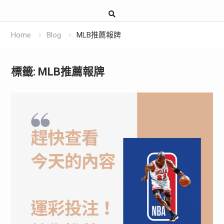
Home
Blog
MLB推薦報牌
標籤:
MLB推薦報牌