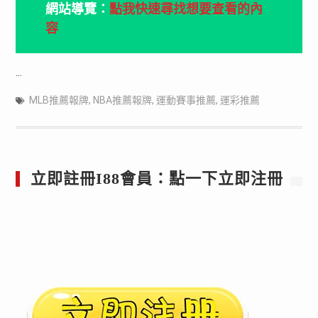
網站導覽：
點我快速尋找想要查看的內
容
…
MLB推薦報牌
,
NBA推薦報牌
,
運動賽事推薦
,
運彩推薦
立即註冊I88會員：點一下立即注冊