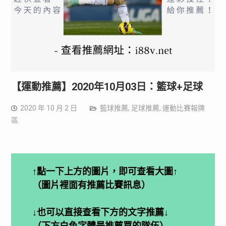
【運動推薦】2020年10月03日：籃球+足球
2020 年 10 月 2 日
籃球推薦
,
足球推薦
,
運動比賽報牌
區
↑
點一下上方的圖片，即可查看大圖
↑
（圖片裡面有推薦比賽訊息）
↓也可以直接查看下方的文字推薦↓
（下方白色字體是推薦買的隊伍）