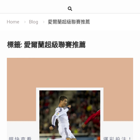
Home
Blog
愛爾蘭超級聯賽推薦
標籤:
愛爾蘭超級聯賽推薦