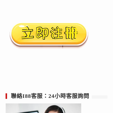
聯絡I88客服：24小時客服詢問