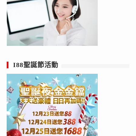
I88聖誕節活動