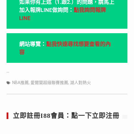
如果你有上述（1.跟2.）的問題，請馬上
加入報牌LINE做詢問：
點我詢問報牌
LINE
網站導覽：
點我快速尋找想要查看的內
容
…
NBA推薦
,
愛爾蘭超級聯賽推薦
,
湖人對熱火
立即註冊I88會員：點一下立即注冊