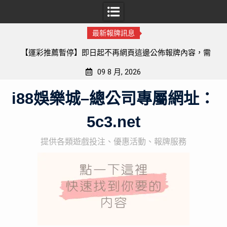
最新報牌訊息
【運彩推薦暫停】即日起不再網頁這邊公佈報牌內容，需
要的朋友請LINE詢問，謝謝
09 8 月, 2026
【NBA推薦】比賽時間：2021年3月4日
Skip
【NBA推薦】比賽時間：2021年3月3日
i88娛樂城–總公司專屬網址：
to
【NBA推薦】比賽時間：2021年3月2日
content
5c3.net
提供各類遊戲投注、優惠活動、報牌服務