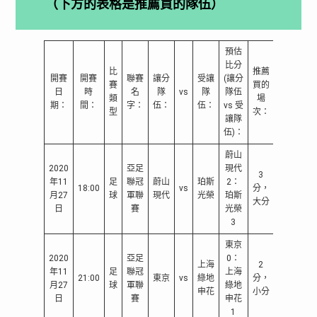
（下方的表格是推薦買的隊伍）
預估
比分
比
推薦
開賽
開賽
聯賽
讓分
受讓
(讓分
賽
買的
日
時
名
隊
vs
隊
隊伍
類
場
期：
間：
字：
伍：
伍：
vs 受
型
次：
讓隊
伍)：
蔚山
2020
亞足
現代
3
年11
足
聯冠
蔚山
珀斯
2：
18:00
vs
分，
月27
球
軍聯
現代
光榮
珀斯
大分
日
賽
光榮
3
東京
2020
亞足
0：
上海
2
年11
足
聯冠
上海
21:00
東京
vs
綠地
分，
月27
球
軍聯
綠地
申花
小分
日
賽
申花
1