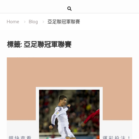
Home
Blog
亞足聯冠軍聯賽
標籤:
亞足聯冠軍聯賽